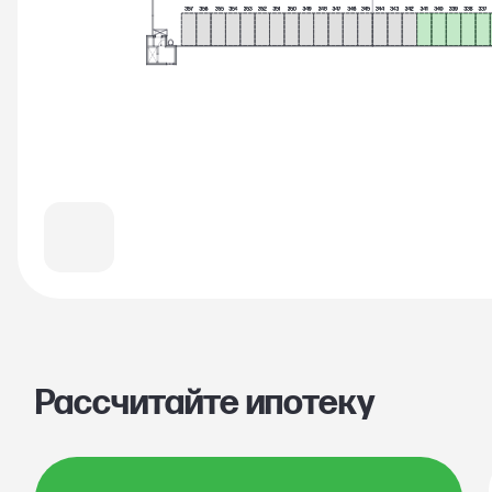
Рассчитайте ипотеку