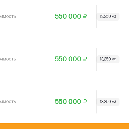
550 000
₽
13,250 м
2
550 000
₽
13,250 м
2
550 000
₽
13,250 м
2