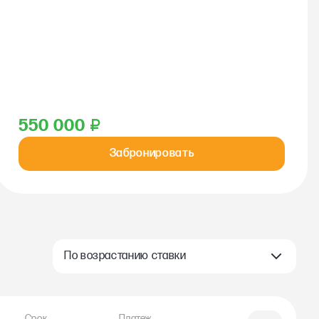
550 000
₽
Забронировать
По возрастанию ставки
Срок
Платеж