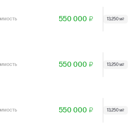
550 000
₽
13,250 м
2
550 000
₽
13,250 м
2
550 000
₽
13,250 м
2