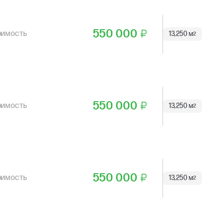
550 000
₽
13,250 м
2
550 000
₽
13,250 м
2
550 000
₽
13,250 м
2