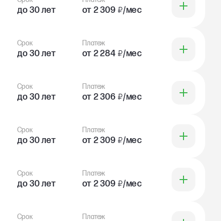
до 30 лет
от 2 309
₽
/мес
Срок
Платеж
до 30 лет
от 2 284
₽
/мес
Срок
Платеж
до 30 лет
от 2 306
₽
/мес
Срок
Платеж
до 30 лет
от 2 309
₽
/мес
Срок
Платеж
до 30 лет
от 2 309
₽
/мес
Срок
Платеж