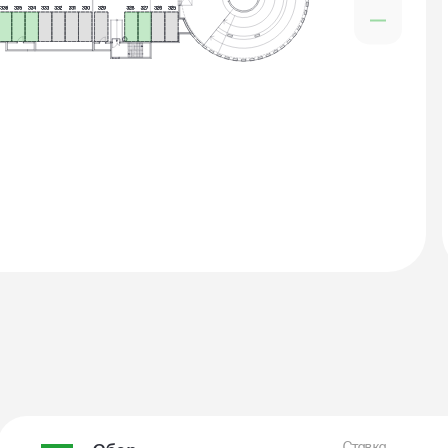
Ставка