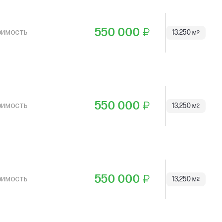
550 000
₽
13,250 м
2
550 000
₽
13,250 м
2
550 000
₽
13,250 м
2