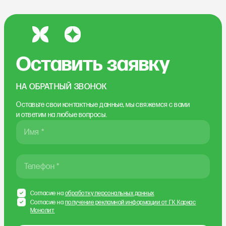
Оставить заявку
НА ОБРАТНЫЙ ЗВОНОК
Оставьте свои контактные данные, мы свяжемся
с вами
и ответим на любые вопросы.
Имя *
Телефон *
Согласие на
обработку персональных данных
Согласие на
получение рекламной информации от ГК Каркас
Монолит