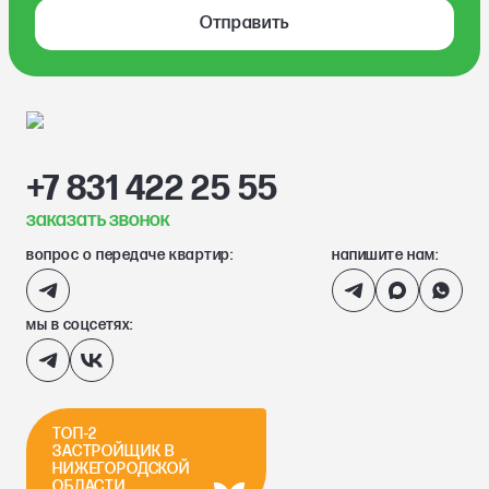
Отправить
+7 831 422 25 55
заказать звонок
вопрос о передаче квартир:
напишите нам:
мы в соцсетях:
ТОП-2
ЗАСТРОЙЩИК В
НИЖЕГОРОДСКОЙ
ОБЛАСТИ