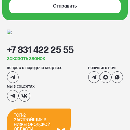
Отправить
+7 831 422 25 55
заказать звонок
вопрос о передаче квартир:
напишите нам:
мы в соцсетях:
ТОП-2
ЗАСТРОЙЩИК В
НИЖЕГОРОДСКОЙ
ОБЛАСТИ