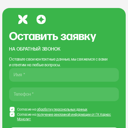
Оставить заявку
НА ОБРАТНЫЙ ЗВОНОК
Оставьте свои контактные данные, мы свяжемся
с вами
и ответим на любые вопросы.
Имя *
Телефон *
Согласие на
обработку персональных данных
Согласие на
получение рекламной информации от ГК Каркас
Монолит