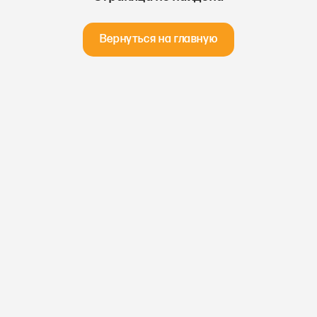
Вернуться на главную