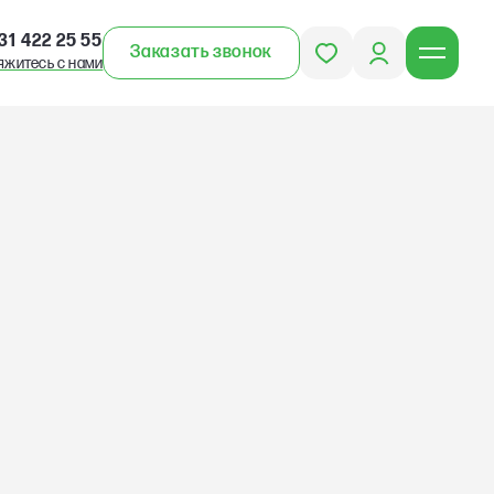
31 422 25 55
Заказать звонок
яжитесь с нами