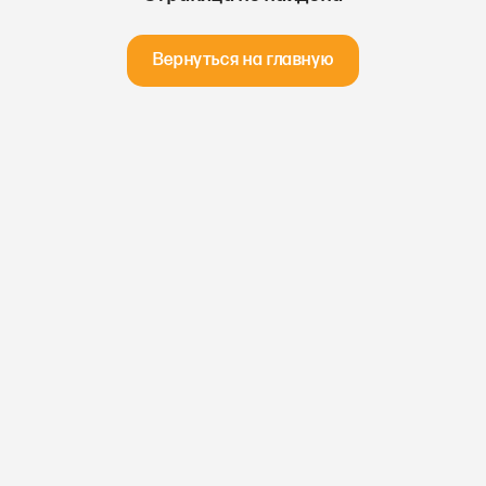
Вернуться на главную