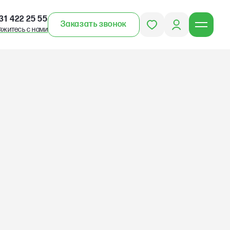
31 422 25 55
Заказать звонок
яжитесь с нами