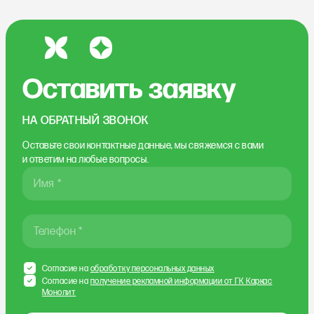
Оставить заявку
НА ОБРАТНЫЙ ЗВОНОК
Оставьте свои контактные данные, мы свяжемся
с вами
и ответим на любые вопросы.
Имя *
Телефон *
Согласие на
обработку персональных данных
Согласие на
получение рекламной информации от ГК Каркас
Монолит