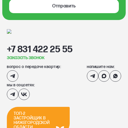
Отправить
+7 831 422 25 55
заказать звонок
вопрос о передаче квартир:
напишите нам:
мы в соцсетях:
ТОП-2
ЗАСТРОЙЩИК В
НИЖЕГОРОДСКОЙ
ОБЛАСТИ