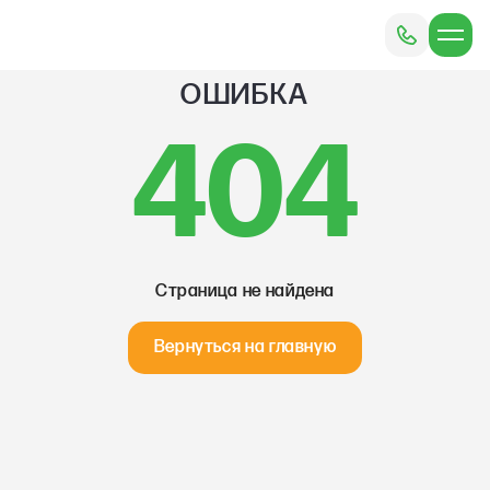
ОШИБКА
404
Страница не найдена
Вернуться на главную