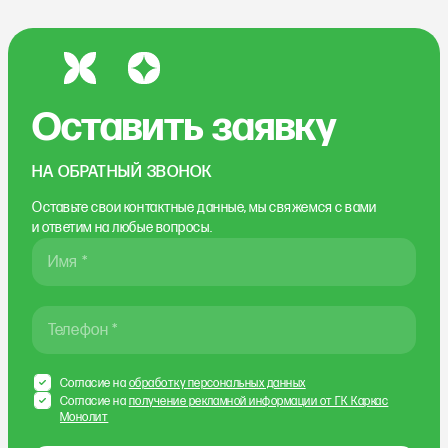
Оставить заявку
НА ОБРАТНЫЙ ЗВОНОК
Оставьте свои контактные данные, мы свяжемся
с вами
и ответим на любые вопросы.
Имя *
Телефон *
Согласие на
обработку персональных данных
Согласие на
получение рекламной информации от ГК Каркас
Монолит