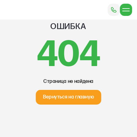
ОШИБКА
404
Страница не найдена
Вернуться на главную