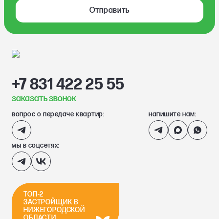
Отправить
+7 831 422 25 55
заказать звонок
вопрос о передаче квартир:
напишите нам:
мы в соцсетях:
ТОП-2
ЗАСТРОЙЩИК В
НИЖЕГОРОДСКОЙ
ОБЛАСТИ