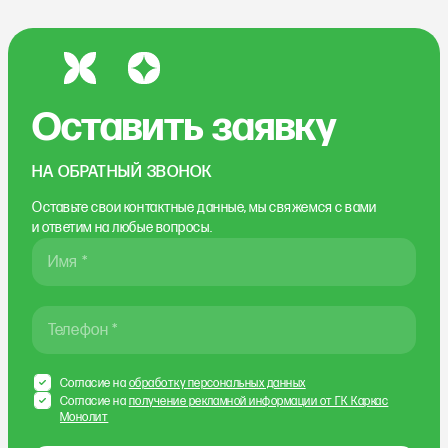
Оставить заявку
НА ОБРАТНЫЙ ЗВОНОК
Оставьте свои контактные данные, мы свяжемся
с вами
и ответим на любые вопросы.
Имя *
Телефон *
Согласие на
обработку персональных данных
Согласие на
получение рекламной информации от ГК Каркас
Монолит