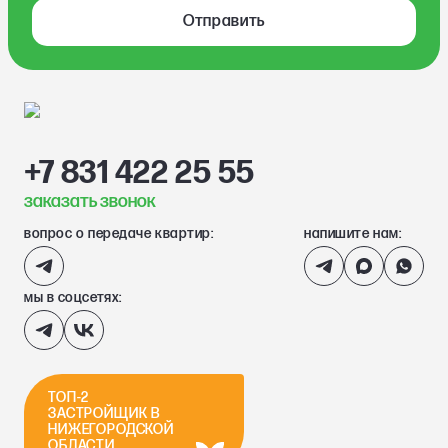
Отправить
+7 831 422 25 55
заказать звонок
вопрос о передаче квартир:
напишите нам:
мы в соцсетях:
ТОП-2
ЗАСТРОЙЩИК В
НИЖЕГОРОДСКОЙ
ОБЛАСТИ