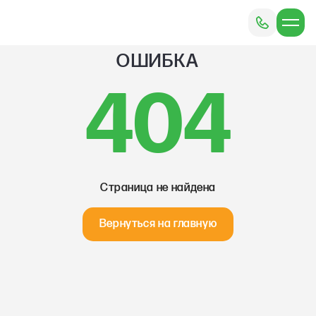
ОШИБКА
404
Страница не найдена
Вернуться на главную