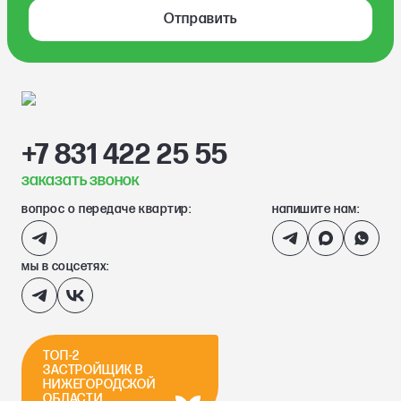
Отправить
+7 831 422 25 55
заказать звонок
вопрос о передаче квартир:
напишите нам:
мы в соцсетях:
ТОП-2
ЗАСТРОЙЩИК В
НИЖЕГОРОДСКОЙ
ОБЛАСТИ