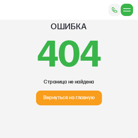
ОШИБКА
404
Страница не найдена
Вернуться на главную