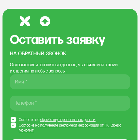
Оставить заявку
НА ОБРАТНЫЙ ЗВОНОК
Оставьте свои контактные данные, мы свяжемся
с вами
и ответим на любые вопросы.
Имя *
Телефон *
Согласие на
обработку персональных данных
Согласие на
получение рекламной информации от ГК Каркас
Монолит