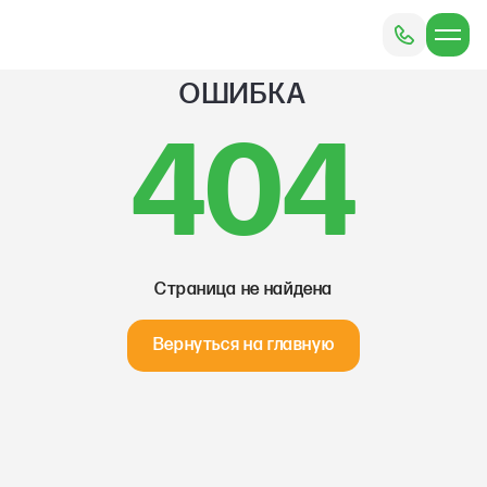
ОШИБКА
404
Страница не найдена
Вернуться на главную