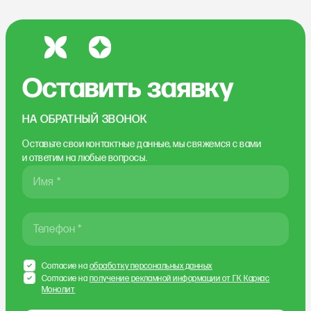
Оставить заявку
НА ОБРАТНЫЙ ЗВОНОК
Оставьте свои контактные данные, мы свяжемся
с вами
и ответим на любые вопросы.
Имя *
Телефон *
Согласие на
обработку персональных данных
Согласие на
получение рекламной информации от ГК Каркас
Монолит