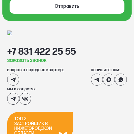
Отправить
+7 831 422 25 55
заказать звонок
вопрос о передаче квартир:
напишите нам:
мы в соцсетях:
ТОП-2
ЗАСТРОЙЩИК В
НИЖЕГОРОДСКОЙ
ОБЛАСТИ