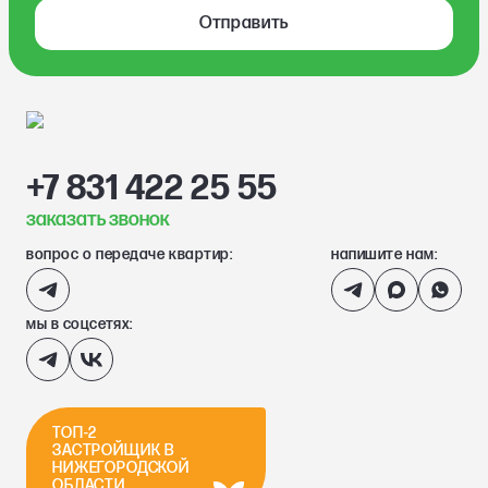
Отправить
+7 831 422 25 55
заказать звонок
вопрос о передаче квартир:
напишите нам:
мы в соцсетях:
ТОП-2
ЗАСТРОЙЩИК В
НИЖЕГОРОДСКОЙ
ОБЛАСТИ