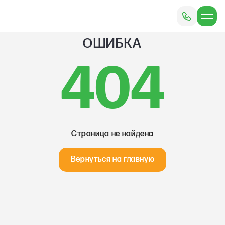
ОШИБКА
404
Страница не найдена
Вернуться на главную