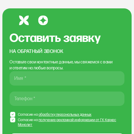
Оставить заявку
НА ОБРАТНЫЙ ЗВОНОК
Оставьте свои контактные данные, мы свяжемся
с вами
и ответим на любые вопросы.
Имя *
Телефон *
Согласие на
обработку персональных данных
Согласие на
получение рекламной информации от ГК Каркас
Монолит