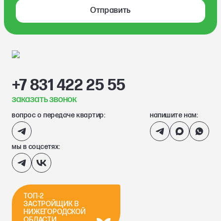
Отправить
+7 831 422 25 55
заказать звонок
вопрос о передаче квартир:
напишите нам:
мы в соцсетях:
ТОП-2
ЗАСТРОЙЩИК В
НИЖЕГОРОДСКОЙ
ОБЛАСТИ