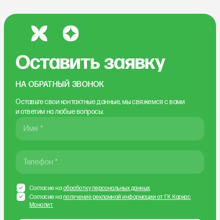
Оставить заявку
НА ОБРАТНЫЙ ЗВОНОК
Оставьте свои контактные данные, мы свяжемся
с вами
и ответим на любые вопросы.
Имя *
Телефон *
Согласие на
обработку персональных данных
Согласие на
получение рекламной информации от ГК Каркас
Монолит