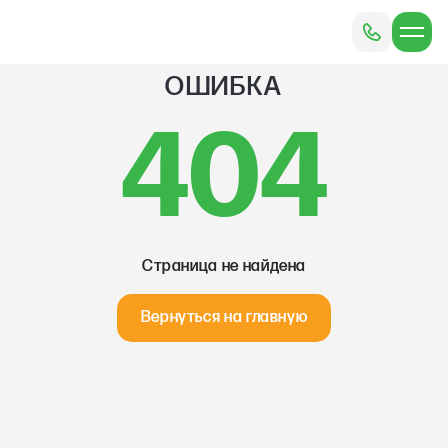
ОШИБКА
404
Страница не найдена
Вернуться на главную