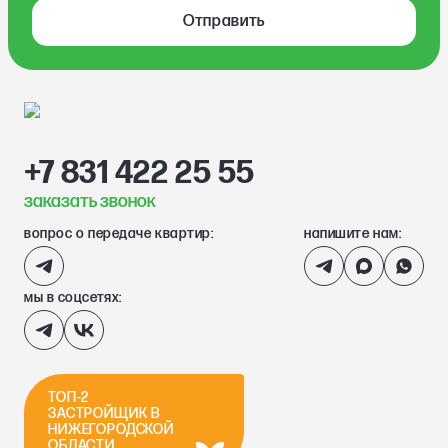
Отправить
+7 831 422 25 55
заказать звонок
вопрос о передаче квартир:
напишите нам:
мы в соцсетях:
ТОП-2
ЗАСТРОЙЩИК В
НИЖЕГОРОДСКОЙ
ОБЛАСТИ