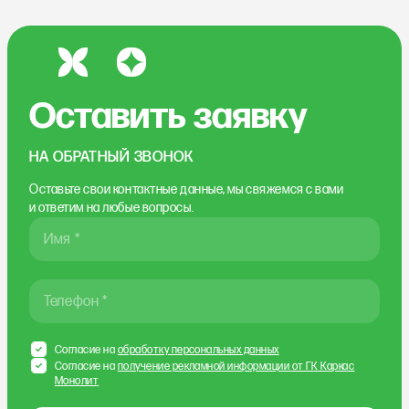
Оставить заявку
НА ОБРАТНЫЙ ЗВОНОК
Оставьте свои контактные данные, мы свяжемся
с вами
и ответим на любые вопросы.
Имя *
Телефон *
Согласие на
обработку персональных данных
Согласие на
получение рекламной информации от ГК Каркас
Монолит