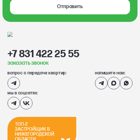
Отправить
+7 831 422 25 55
заказать звонок
вопрос о передаче квартир:
напишите нам:
мы в соцсетях:
ТОП-2
ЗАСТРОЙЩИК В
НИЖЕГОРОДСКОЙ
ОБЛАСТИ