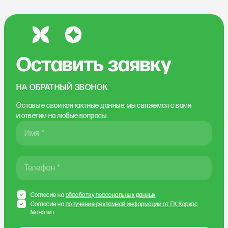
Оставить заявку
НА ОБРАТНЫЙ ЗВОНОК
Оставьте свои контактные данные, мы свяжемся
с вами
и ответим на любые вопросы.
Имя *
Телефон *
Согласие на
обработку персональных данных
Согласие на
получение рекламной информации от ГК Каркас
Монолит