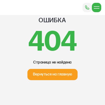
ОШИБКА
404
Страница не найдена
Вернуться на главную