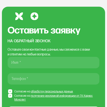
Оставить заявку
НА ОБРАТНЫЙ ЗВОНОК
Оставьте свои контактные данные, мы свяжемся
с вами
и ответим на любые вопросы.
Имя *
Телефон *
Согласие на
обработку персональных данных
Согласие на
получение рекламной информации от ГК Каркас
Монолит