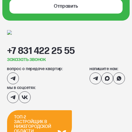
Отправить
+7 831 422 25 55
заказать звонок
вопрос о передаче квартир:
напишите нам:
мы в соцсетях:
ТОП-2
ЗАСТРОЙЩИК В
НИЖЕГОРОДСКОЙ
ОБЛАСТИ