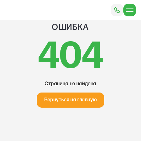
ОШИБКА
404
Страница не найдена
Вернуться на главную