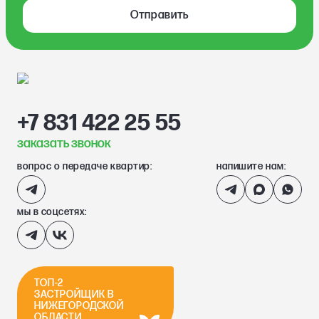
Отправить
+7 831 422 25 55
заказать звонок
вопрос о передаче квартир:
напишите нам:
мы в соцсетях:
ТОП-2
ЗАСТРОЙЩИК В
НИЖЕГОРОДСКОЙ
ОБЛАСТИ