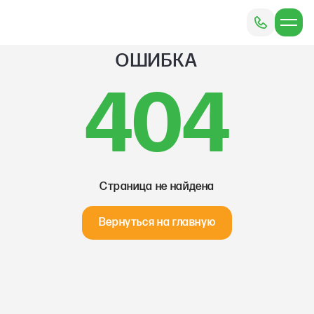
ОШИБКА
404
Страница не найдена
Вернуться на главную