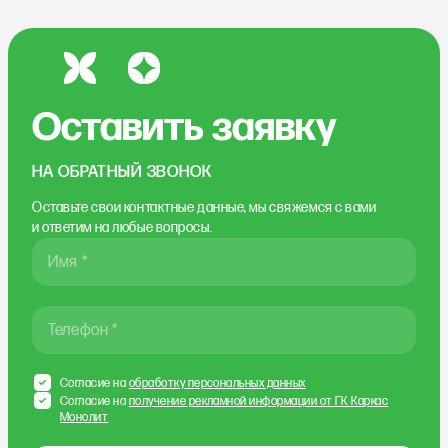
Оставить заявку
НА ОБРАТНЫЙ ЗВОНОК
Оставьте свои контактные данные, мы свяжемся
с вами
и ответим на любые вопросы.
Имя *
Телефон *
Согласие на
обработку персональных данных
Согласие на
получение рекламной информации от ГК Каркас
Монолит