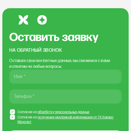
Оставить заявку
НА ОБРАТНЫЙ ЗВОНОК
Оставьте свои контактные данные, мы свяжемся
с вами
и ответим на любые вопросы.
Имя *
Телефон *
Согласие на
обработку персональных данных
Согласие на
получение рекламной информации от ГК Каркас
Монолит