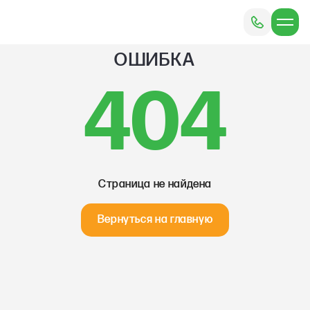
ОШИБКА
404
Страница не найдена
Вернуться на главную