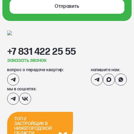
Отправить
+7 831 422 25 55
заказать звонок
вопрос о передаче квартир:
напишите нам:
мы в соцсетях:
ТОП-2
ЗАСТРОЙЩИК В
НИЖЕГОРОДСКОЙ
ОБЛАСТИ