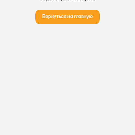
Вернуться на главную