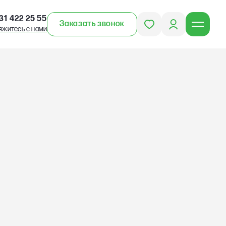
31 422 25 55
Заказать звонок
яжитесь с нами