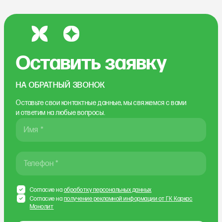
Оставить заявку
НА ОБРАТНЫЙ ЗВОНОК
Оставьте свои контактные данные, мы свяжемся
с вами
и ответим на любые вопросы.
Имя *
Телефон *
Согласие на
обработку персональных данных
Согласие на
получение рекламной информации от ГК Каркас
Монолит