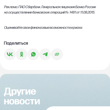
Реклама. ПАО Сбербанк. Генеральная лицензия Банка России
на осуществление банковских операций № 1481 от 11.08.2015.
Оценивайте свои финансовые возможности и риски.
Поделиться
Другие
новости