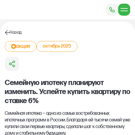
Назад
акция
октябрь 2025
Семейную ипотеку планируют
изменить. Успейте купить квартиру по
ставке 6%
Семейная ипотека — одна из самых востребованных
ипотечных программ в России. Благодаря ей тысячи семей уже
купили свои первые квартиры, сделали шаг к собственному
дому и стабильному будущему.