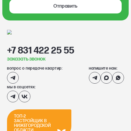
Отправить
+7 831 422 25 55
заказать звонок
вопрос о передаче квартир:
напишите нам:
мы в соцсетях:
ТОП-2
ЗАСТРОЙЩИК В
НИЖЕГОРОДСКОЙ
ОБЛАСТИ