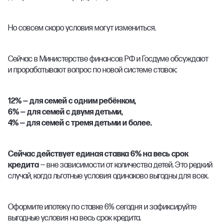
Но совсем скоро условия могут измениться.
Сейчас в Министерстве финансов РФ и Госдуме обсуждают
и прорабатывают вопрос по новой системе ставок:
12% — для семей с одним ребёнком,
6% — для семей с двумя детьми,
4% — для семей с тремя детьми и более.
Сейчас действует единая ставка 6% на весь срок
кредита
— вне зависимости от количества детей. Это редкий
случай, когда льготные условия одинаково выгодны для всех.
Оформите ипотеку по ставке 6% сегодня и зафиксируйте
выгодные условия на весь срок кредита.