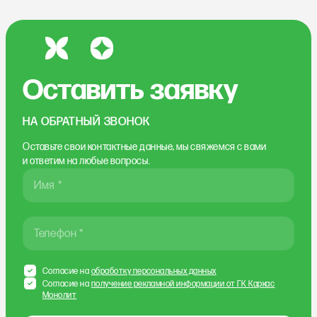
Оставить заявку
НА ОБРАТНЫЙ ЗВОНОК
Оставьте свои контактные данные, мы свяжемся
с вами
и ответим на любые вопросы.
Имя *
Телефон *
Согласие на
обработку персональных данных
Согласие на
получение рекламной информации от ГК Каркас
Монолит