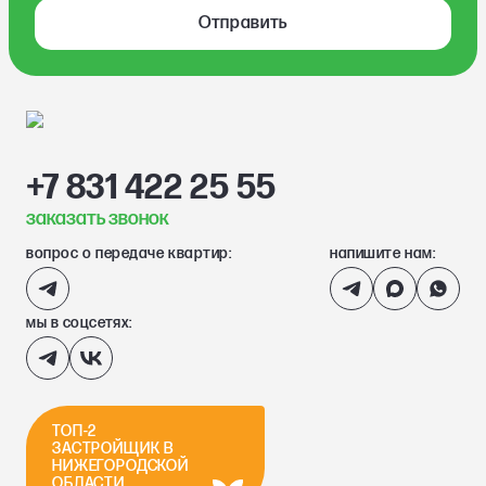
Отправить
+7 831 422 25 55
заказать звонок
вопрос о передаче квартир:
напишите нам:
мы в соцсетях:
ТОП-2
ЗАСТРОЙЩИК В
НИЖЕГОРОДСКОЙ
ОБЛАСТИ