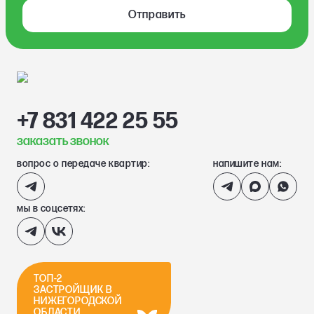
Отправить
+7 831 422 25 55
заказать звонок
вопрос о передаче квартир:
напишите нам:
мы в соцсетях:
ТОП-2
ЗАСТРОЙЩИК В
НИЖЕГОРОДСКОЙ
ОБЛАСТИ