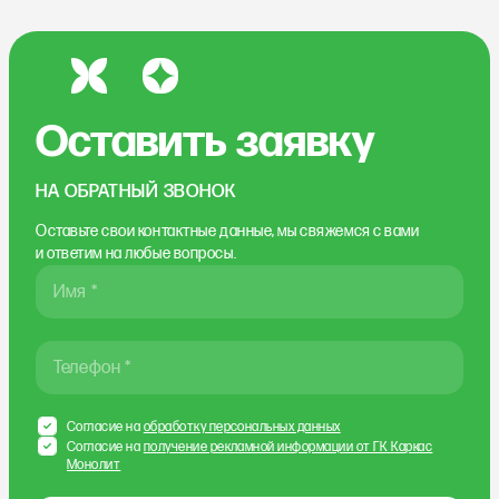
Оставить заявку
НА ОБРАТНЫЙ ЗВОНОК
Оставьте свои контактные данные, мы свяжемся
с вами
и ответим на любые вопросы.
Имя *
Телефон *
Согласие на
обработку персональных данных
Согласие на
получение рекламной информации от ГК Каркас
Монолит