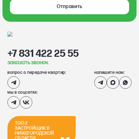
Отправить
+7 831 422 25 55
заказать звонок
вопрос о передаче квартир:
напишите нам:
мы в соцсетях:
ТОП-2
ЗАСТРОЙЩИК В
НИЖЕГОРОДСКОЙ
ОБЛАСТИ