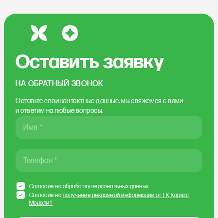
Оставить заявку
НА ОБРАТНЫЙ ЗВОНОК
Оставьте свои контактные данные, мы свяжемся
с вами
и ответим на любые вопросы.
Имя *
Телефон *
Согласие на
обработку персональных данных
Согласие на
получение рекламной информации от ГК Каркас
Монолит