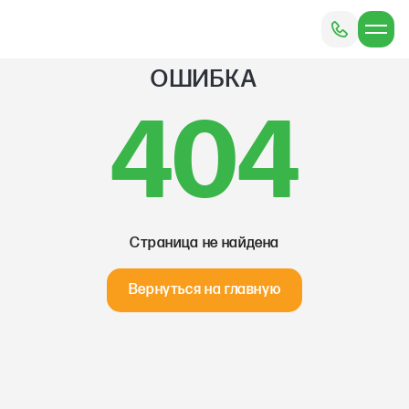
ОШИБКА
404
Страница не найдена
Вернуться на главную