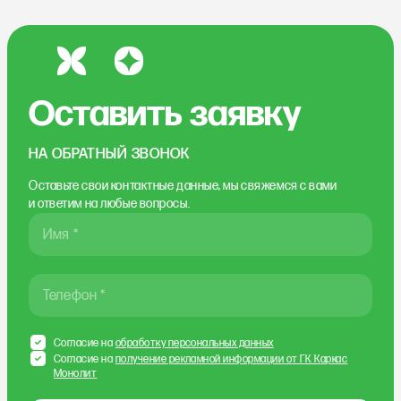
Оставить заявку
НА ОБРАТНЫЙ ЗВОНОК
Оставьте свои контактные данные, мы свяжемся
с вами
и ответим на любые вопросы.
Имя *
Телефон *
Согласие на
обработку персональных данных
Согласие на
получение рекламной информации от ГК Каркас
Монолит