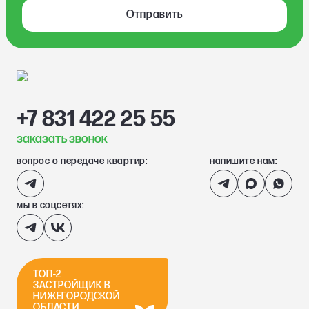
Отправить
+7 831 422 25 55
заказать звонок
вопрос о передаче квартир:
напишите нам:
мы в соцсетях:
ТОП-2
ЗАСТРОЙЩИК В
НИЖЕГОРОДСКОЙ
ОБЛАСТИ