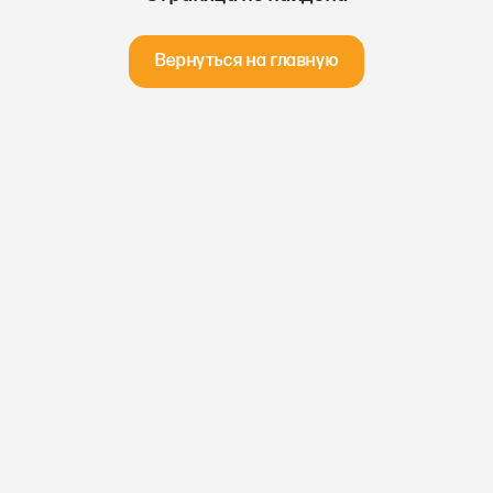
Вернуться на главную