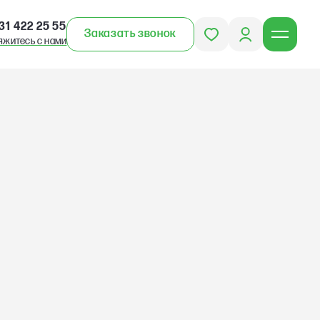
31 422 25 55
Заказать звонок
яжитесь с нами