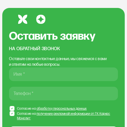
Оставить заявку
НА ОБРАТНЫЙ ЗВОНОК
Оставьте свои контактные данные, мы свяжемся
с вами
и ответим на любые вопросы.
Имя *
Телефон *
Согласие на
обработку персональных данных
Согласие на
получение рекламной информации от ГК Каркас
Монолит