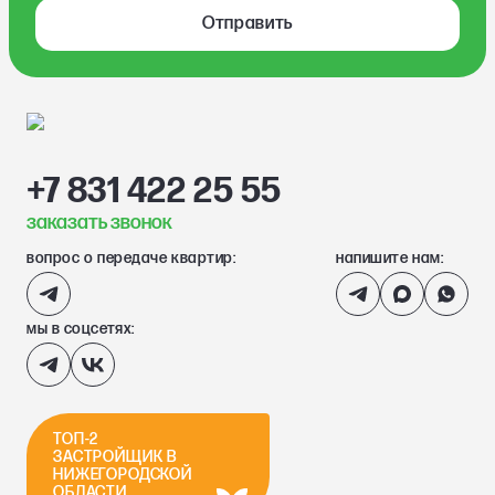
Отправить
+7 831 422 25 55
заказать звонок
вопрос о передаче квартир:
напишите нам:
мы в соцсетях:
ТОП-2
ЗАСТРОЙЩИК В
НИЖЕГОРОДСКОЙ
ОБЛАСТИ