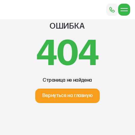
ОШИБКА
404
Страница не найдена
Вернуться на главную