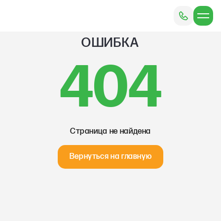
ОШИБКА
404
Страница не найдена
Вернуться на главную