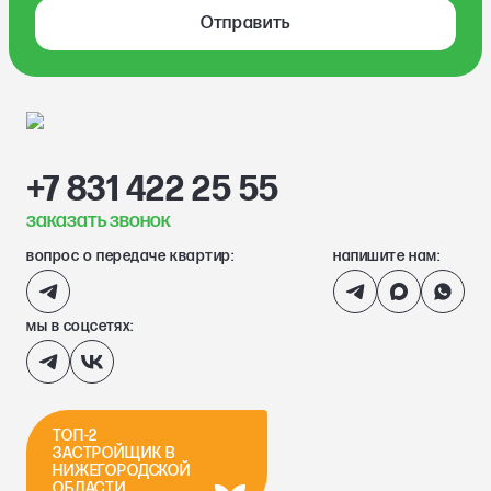
Отправить
+7 831 422 25 55
заказать звонок
вопрос о передаче квартир:
напишите нам:
мы в соцсетях:
ТОП-2
ЗАСТРОЙЩИК В
НИЖЕГОРОДСКОЙ
ОБЛАСТИ