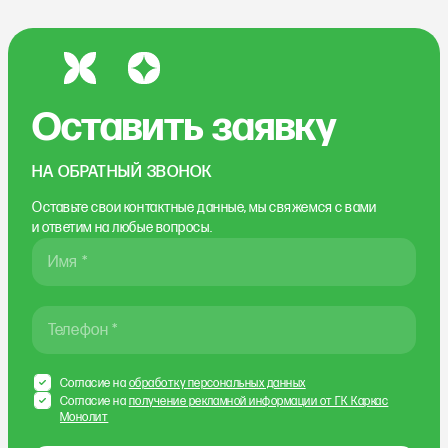
Оставить заявку
НА ОБРАТНЫЙ ЗВОНОК
Оставьте свои контактные данные, мы свяжемся
с вами
и ответим на любые вопросы.
Имя *
Телефон *
Согласие на
обработку персональных данных
Согласие на
получение рекламной информации от ГК Каркас
Монолит