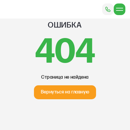
ОШИБКА
404
Страница не найдена
Вернуться на главную