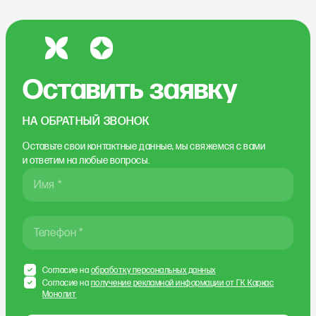
Оставить заявку
НА ОБРАТНЫЙ ЗВОНОК
Оставьте свои контактные данные, мы свяжемся
с вами
и ответим на любые вопросы.
Имя *
Телефон *
Согласие на
обработку персональных данных
Согласие на
получение рекламной информации от ГК Каркас
Монолит