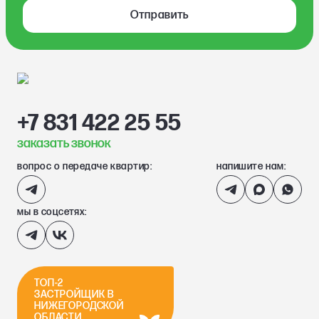
Отправить
+7 831 422 25 55
заказать звонок
вопрос о передаче квартир:
напишите нам:
мы в соцсетях:
ТОП-2
ЗАСТРОЙЩИК В
НИЖЕГОРОДСКОЙ
ОБЛАСТИ