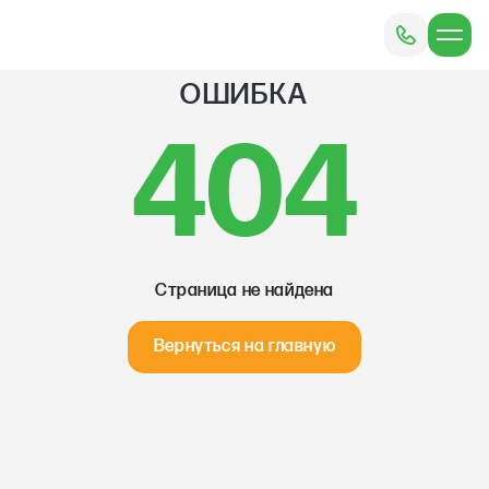
ОШИБКА
404
Страница не найдена
Вернуться на главную