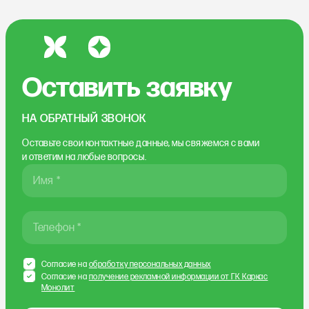
Оставить заявку
НА ОБРАТНЫЙ ЗВОНОК
Оставьте свои контактные данные, мы свяжемся
с вами
и ответим на любые вопросы.
Имя *
Телефон *
Согласие на
обработку персональных данных
Согласие на
получение рекламной информации от ГК Каркас
Монолит