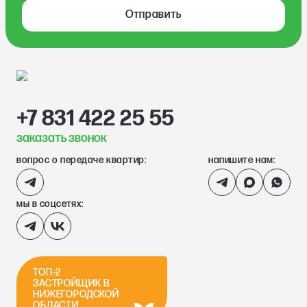
Отправить
+7 831 422 25 55
заказать звонок
вопрос о передаче квартир:
напишите нам:
мы в соцсетях:
ТОП-2
ЗАСТРОЙЩИК В
НИЖЕГОРОДСКОЙ
ОБЛАСТИ