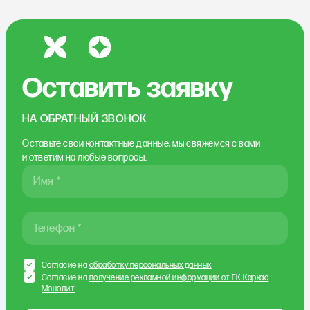
Оставить заявку
НА ОБРАТНЫЙ ЗВОНОК
Оставьте свои контактные данные, мы свяжемся
с вами
и ответим на любые вопросы.
Имя *
Телефон *
Согласие на
обработку персональных данных
Согласие на
получение рекламной информации от ГК Каркас
Монолит