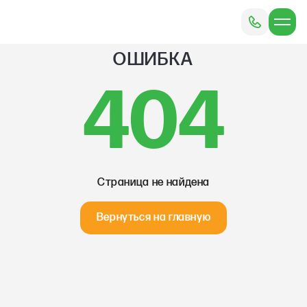
ОШИБКА
404
Страница не найдена
Вернуться на главную