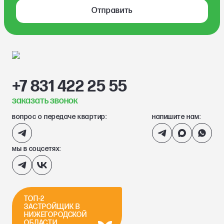
Отправить
+7 831 422 25 55
заказать звонок
вопрос о передаче квартир:
напишите нам:
мы в соцсетях:
ТОП-2
ЗАСТРОЙЩИК В
НИЖЕГОРОДСКОЙ
ОБЛАСТИ