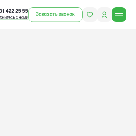
31 422 25 55
Заказать звонок
яжитесь с нами