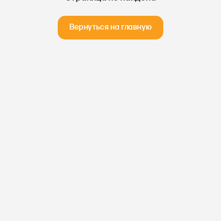
Вернуться на главную