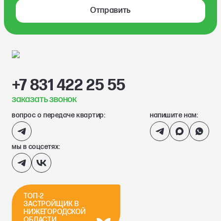
Отправить
+7 831 422 25 55
заказать звонок
вопрос о передаче квартир:
напишите нам:
мы в соцсетях:
ТОП-2
ЗАСТРОЙЩИК В
НИЖЕГОРОДСКОЙ
ОБЛАСТИ