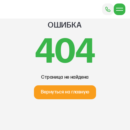
ОШИБКА
404
Страница не найдена
Вернуться на главную