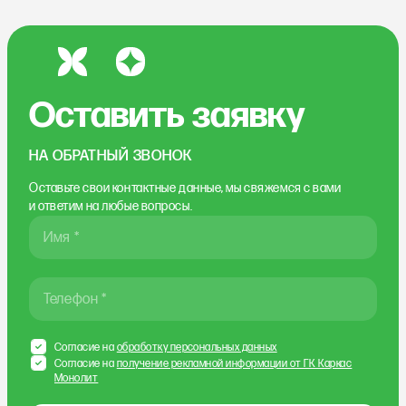
Оставить заявку
НА ОБРАТНЫЙ ЗВОНОК
Оставьте свои контактные данные, мы свяжемся
с вами
и ответим на любые вопросы.
Имя *
Телефон *
Согласие на
обработку персональных данных
Согласие на
получение рекламной информации от ГК Каркас
Монолит