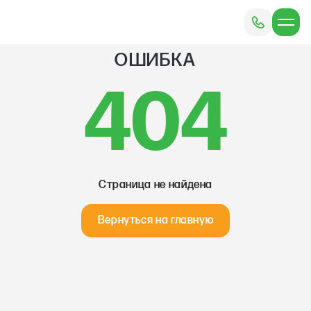
ОШИБКА
404
Страница не найдена
Вернуться на главную