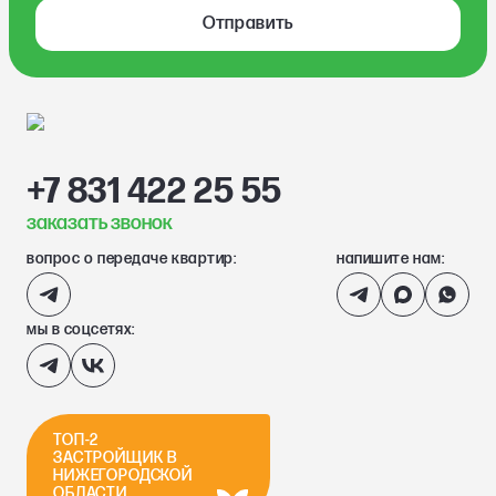
Отправить
+7 831 422 25 55
заказать звонок
вопрос о передаче квартир:
напишите нам:
мы в соцсетях:
ТОП-2
ЗАСТРОЙЩИК В
НИЖЕГОРОДСКОЙ
ОБЛАСТИ