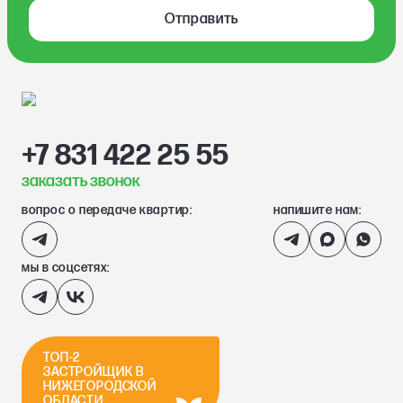
Отправить
+7 831 422 25 55
заказать звонок
вопрос о передаче квартир:
напишите нам:
мы в соцсетях:
ТОП-2
ЗАСТРОЙЩИК В
НИЖЕГОРОДСКОЙ
ОБЛАСТИ