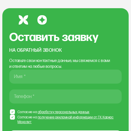
Оставить заявку
НА ОБРАТНЫЙ ЗВОНОК
Оставьте свои контактные данные, мы свяжемся
с вами
и ответим на любые вопросы.
Имя *
Телефон *
Согласие на
обработку персональных данных
Согласие на
получение рекламной информации от ГК Каркас
Монолит