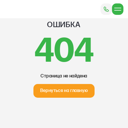
ОШИБКА
404
Страница не найдена
Вернуться на главную