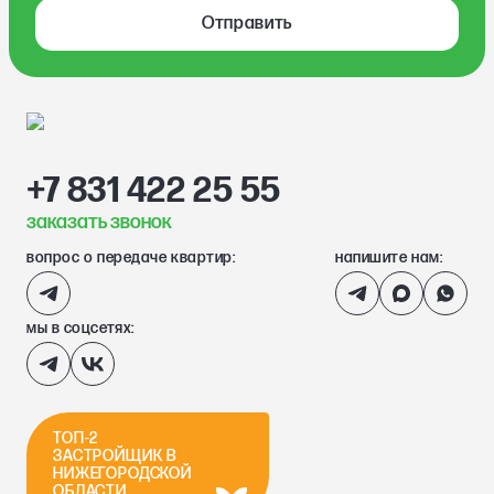
Отправить
+7 831 422 25 55
заказать звонок
вопрос о передаче квартир:
напишите нам:
мы в соцсетях:
ТОП-2
ЗАСТРОЙЩИК В
НИЖЕГОРОДСКОЙ
ОБЛАСТИ