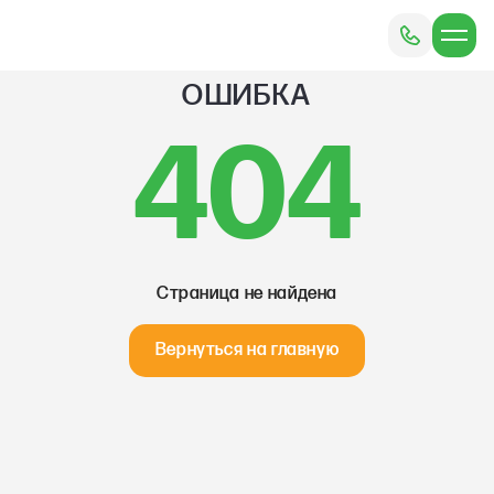
ОШИБКА
404
Страница не найдена
Вернуться на главную