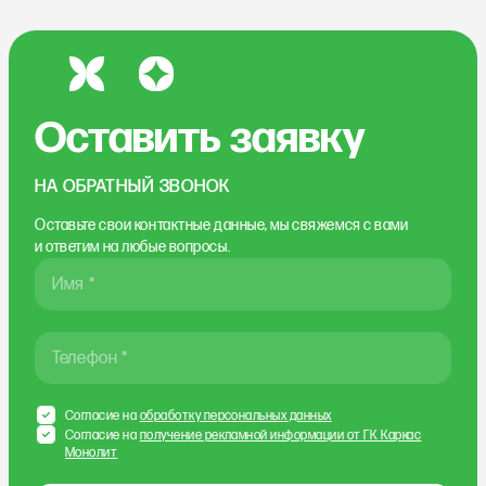
Оставить заявку
НА ОБРАТНЫЙ ЗВОНОК
Оставьте свои контактные данные, мы свяжемся
с вами
и ответим на любые вопросы.
Имя *
Телефон *
Согласие на
обработку персональных данных
Согласие на
получение рекламной информации от ГК Каркас
Монолит