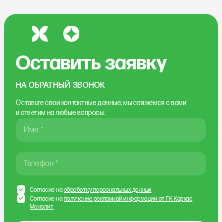
Оставить заявку
НА ОБРАТНЫЙ ЗВОНОК
Оставьте свои контактные данные, мы свяжемся
с вами
и ответим на любые вопросы.
Имя *
Телефон *
Согласие на
обработку персональных данных
Согласие на
получение рекламной информации от ГК Каркас
Монолит