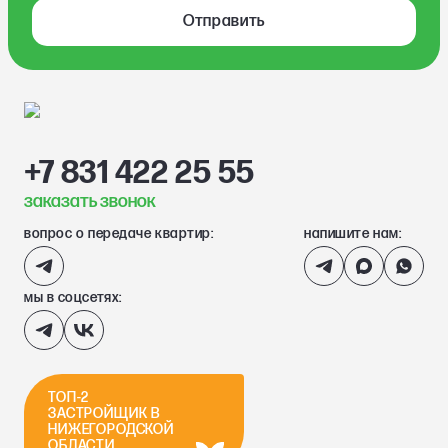
Отправить
+7 831 422 25 55
заказать звонок
вопрос о передаче квартир:
напишите нам:
мы в соцсетях:
ТОП-2
ЗАСТРОЙЩИК В
НИЖЕГОРОДСКОЙ
ОБЛАСТИ