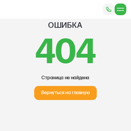
ОШИБКА
404
Страница не найдена
Вернуться на главную