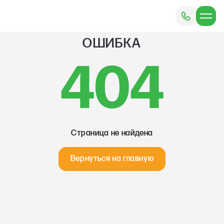
ОШИБКА
404
Страница не найдена
Вернуться на главную