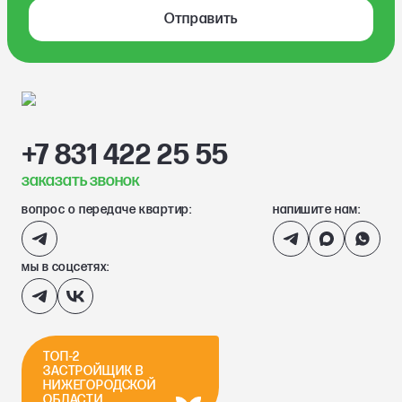
Отправить
+7 831 422 25 55
заказать звонок
вопрос о передаче квартир:
напишите нам:
мы в соцсетях:
ТОП-2
ЗАСТРОЙЩИК В
НИЖЕГОРОДСКОЙ
ОБЛАСТИ