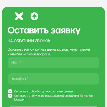
Оставить заявку
НА ОБРАТНЫЙ ЗВОНОК
Оставьте свои контактные данные, мы свяжемся
с вами
и ответим на любые вопросы.
Имя *
Телефон *
Согласие на
обработку персональных данных
Согласие на
получение рекламной информации от ГК Каркас
Монолит