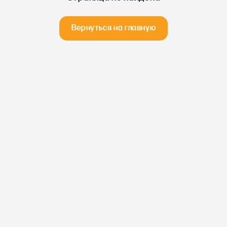
Вернуться на главную