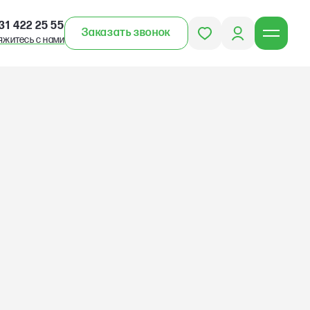
31 422 25 55
Заказать звонок
яжитесь с нами