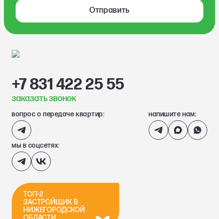
Отправить
+7 831 422 25 55
заказать звонок
вопрос о передаче квартир:
напишите нам:
мы в соцсетях:
ТОП-2
ЗАСТРОЙЩИК В
НИЖЕГОРОДСКОЙ
ОБЛАСТИ