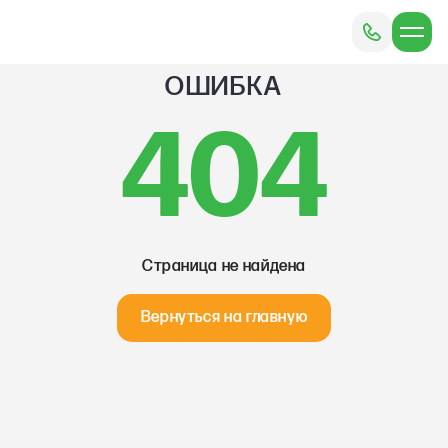
ОШИБКА
404
Страница не найдена
Вернуться на главную