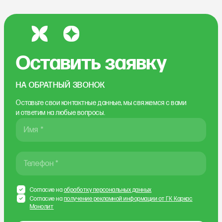
Оставить заявку
НА ОБРАТНЫЙ ЗВОНОК
Оставьте свои контактные данные, мы свяжемся
с вами
и ответим на любые вопросы.
Имя *
Телефон *
Согласие на
обработку персональных данных
Согласие на
получение рекламной информации от ГК Каркас
Монолит