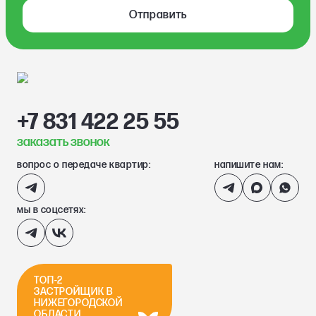
Отправить
+7 831 422 25 55
заказать звонок
вопрос о передаче квартир:
напишите нам:
мы в соцсетях:
ТОП-2
ЗАСТРОЙЩИК В
НИЖЕГОРОДСКОЙ
ОБЛАСТИ