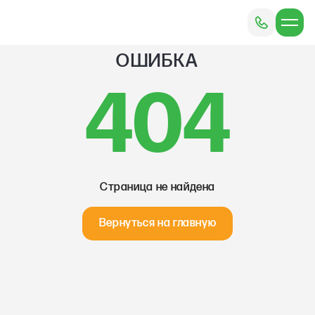
ОШИБКА
404
Страница не найдена
Вернуться на главную