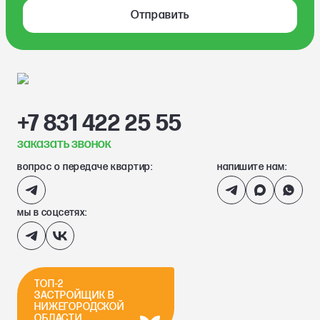
Отправить
+7 831 422 25 55
заказать звонок
вопрос о передаче квартир:
напишите нам:
мы в соцсетях:
ТОП-2
ЗАСТРОЙЩИК В
НИЖЕГОРОДСКОЙ
ОБЛАСТИ