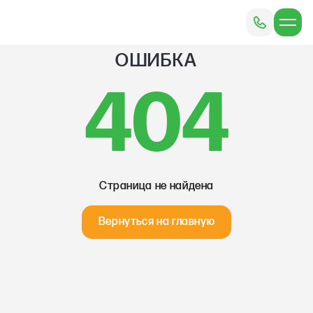
ОШИБКА
404
Страница не найдена
Вернуться на главную