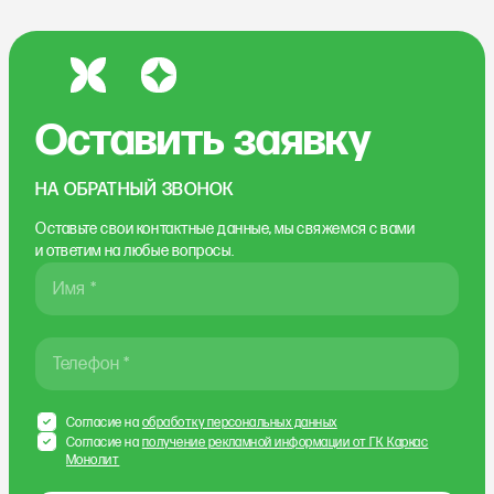
Оставить заявку
НА ОБРАТНЫЙ ЗВОНОК
Оставьте свои контактные данные, мы свяжемся
с вами
и ответим на любые вопросы.
Имя *
Телефон *
Согласие на
обработку персональных данных
Согласие на
получение рекламной информации от ГК Каркас
Монолит