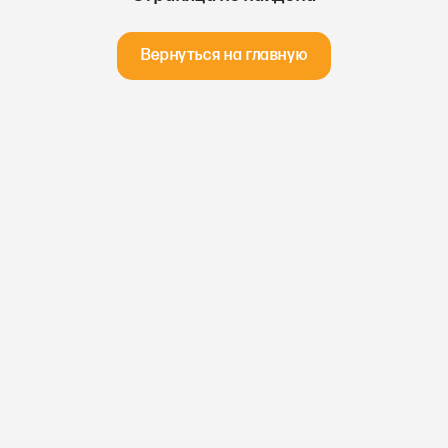
Вернуться на главную