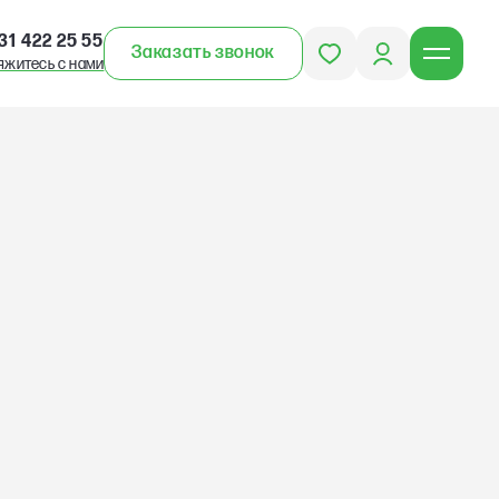
31 422 25 55
Заказать звонок
яжитесь с нами