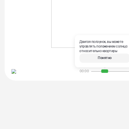
Двигая ползунок, вы можете
управлять положением солнца
относительно квартиры
Понятно
04:20
00:00