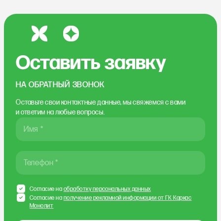
Оставить заявку
НА ОБРАТНЫЙ ЗВОНОК
Оставьте свои контактные данные, мы свяжемся
с вами
и ответим на любые вопросы.
Имя *
Телефон *
Согласие на
обработку персональных данных
Согласие на
получение рекламной информации от ГК Каркас
Монолит