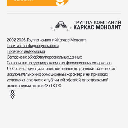
2002-2026. Группа компаний Каркас Монолит
Политика конфиденциальности
Правовая информация
Согласие на обработку персональных данных
Согласие на получение рекламно-информационных материалов
Любая информация, представленная на данном сайте, носит
исключительно информационный характер и ни при каких
условиях не является публичной офертой, определяемой
положениями статьи 437 ГК РФ.