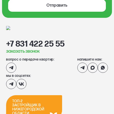
Отправить
+7 831 422 25 55
заказать звонок
вопрос о передаче квартир:
напишите нам:
мы в соцсетях:
ТОП-2
ЗАСТРОЙЩИК В
НИЖЕГОРОДСКОЙ
ОБЛАСТИ