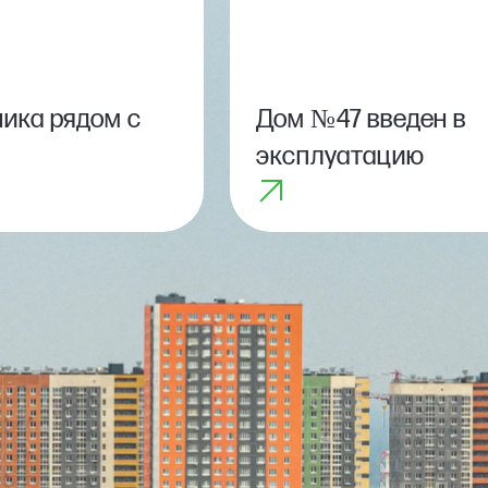
ика рядом с
Дом №47 введен в
эксплуатацию