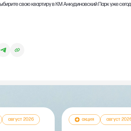
выбирите свою квартиру в КМ Анкудиновский Парк уже сегод
август 2026
акция
август 202