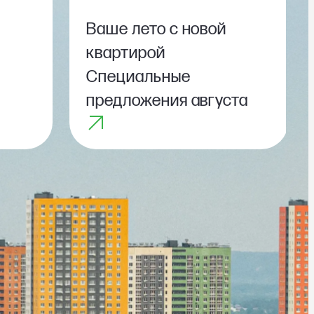
Ваше лето с новой
квартирой
Специальные
предложения августа