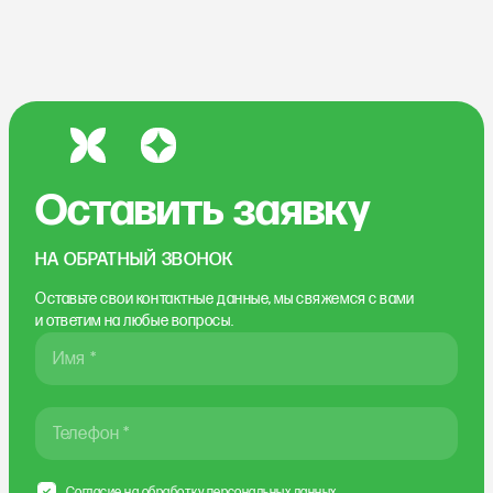
Оставить заявку
НА ОБРАТНЫЙ ЗВОНОК
Оставьте свои контактные данные, мы свяжемся
с вами
и ответим на любые вопросы.
Имя *
Телефон *
Согласие на
обработку персональных данных