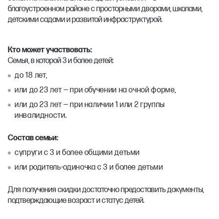
благоустроенном районе с просторными дворами, школами,
детскими садами и развитой инфраструктурой.
Кто может участвовать:
Семья, в которой 3 и более детей:
до 18 лет,
или до 23 лет — при обучении на очной форме,
или до 23 лет — при наличии 1 или 2 группы
инвалидности.
Состав семьи:
супруги с 3 и более общими детьми
или родитель-одиночка с 3 и более детьми
Для получения скидки достаточно предоставить документы,
подтверждающие возраст и статус детей.