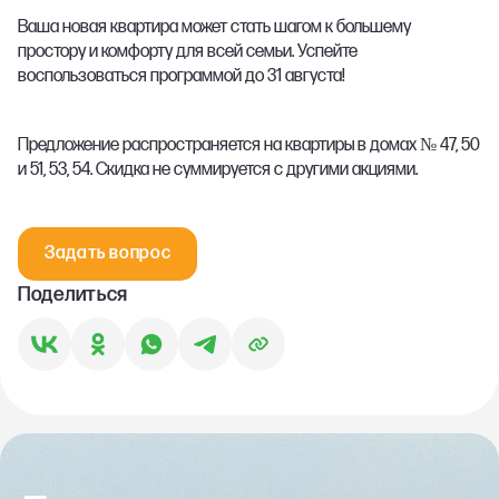
Ваша новая квартира может стать шагом к большему
простору и комфорту для всей семьи. Успейте
воспользоваться программой до 31 августа!
Предложение распространяется на квартиры в домах № 47, 50
и 51, 53, 54. Скидка не суммируется с другими акциями.
Задать вопрос
Поделиться