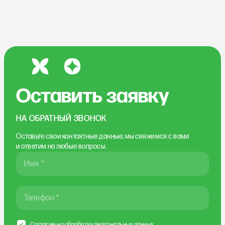
Оставить заявку
НА ОБРАТНЫЙ ЗВОНОК
Оставьте свои контактные данные, мы свяжемся
с вами
и ответим на любые вопросы.
Имя *
Телефон *
Согласие на
обработку персональных данных