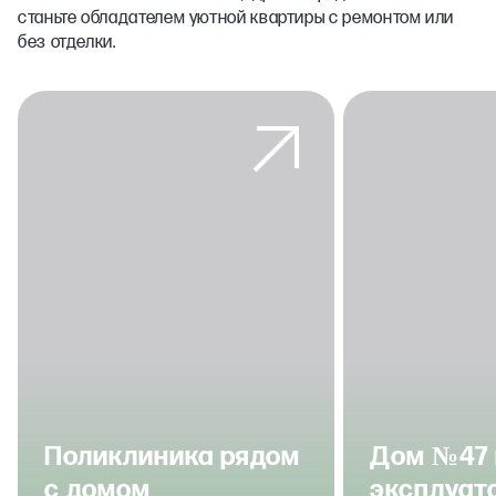
станьте обладателем уютной квартиры с ремонтом или
без отделки.
Поликлиника рядом
Дом №47 
с домом
эксплуат