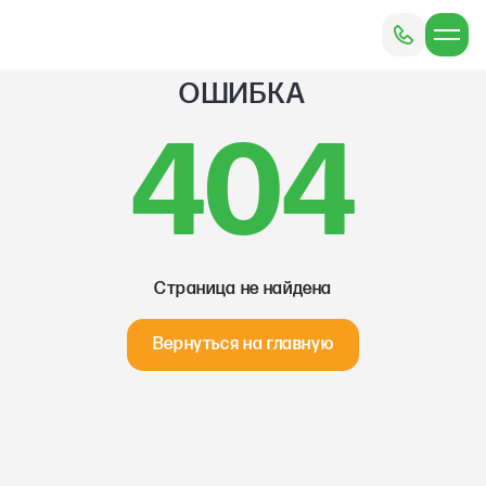
ОШИБКА
404
Страница не найдена
Вернуться на главную