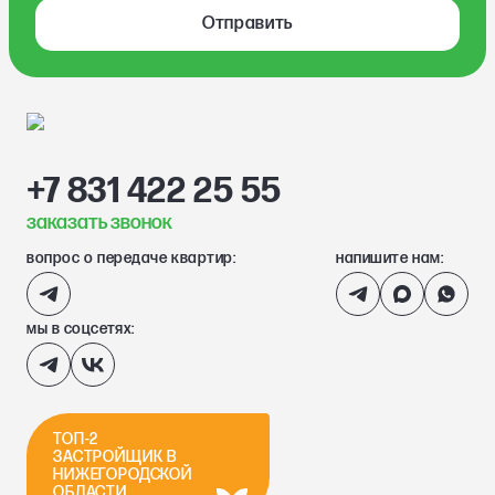
Отправить
+7 831 422 25 55
заказать звонок
вопрос о передаче квартир:
напишите нам:
мы в соцсетях:
ТОП-2
ЗАСТРОЙЩИК В
НИЖЕГОРОДСКОЙ
ОБЛАСТИ