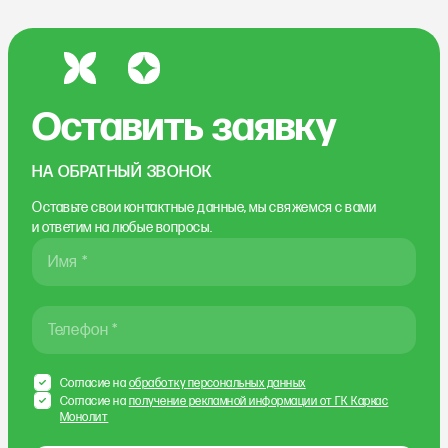
Оставить заявку
НА ОБРАТНЫЙ ЗВОНОК
Оставьте свои контактные данные, мы свяжемся
с вами
и ответим на любые вопросы.
Имя *
Телефон *
Согласие на
обработку персональных данных
Согласие на
получение рекламной информации от ГК Каркас
Монолит