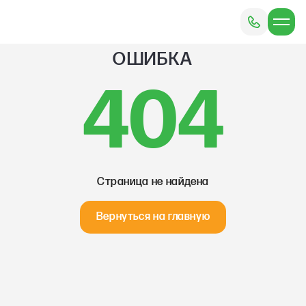
ОШИБКА
404
Страница не найдена
Вернуться на главную