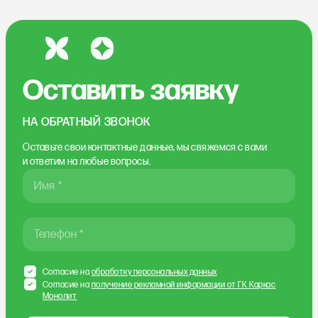
Оставить заявку
НА ОБРАТНЫЙ ЗВОНОК
Оставьте свои контактные данные, мы свяжемся
с вами
и ответим на любые вопросы.
Имя *
Телефон *
Согласие на
обработку персональных данных
Согласие на
получение рекламной информации от ГК Каркас
Монолит