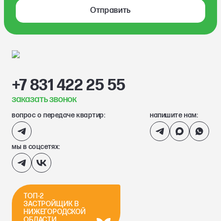
Отправить
+7 831 422 25 55
заказать звонок
вопрос о передаче квартир:
напишите нам:
мы в соцсетях:
ТОП-2
ЗАСТРОЙЩИК В
НИЖЕГОРОДСКОЙ
ОБЛАСТИ