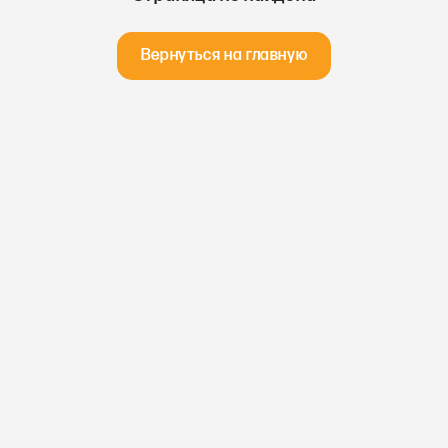
Вернуться на главную