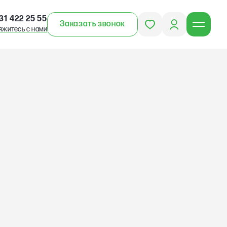
31 422 25 55
Заказать звонок
яжитесь с нами