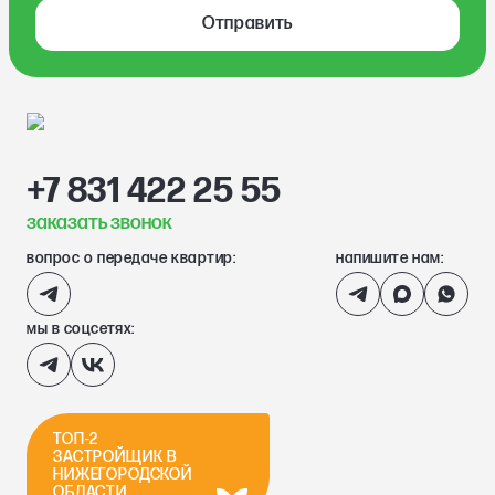
Отправить
+7 831 422 25 55
заказать звонок
вопрос о передаче квартир:
напишите нам:
мы в соцсетях:
ТОП-2
ЗАСТРОЙЩИК В
НИЖЕГОРОДСКОЙ
ОБЛАСТИ