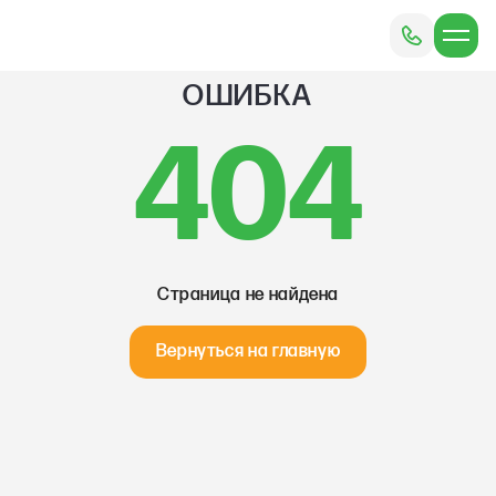
ОШИБКА
404
Страница не найдена
Вернуться на главную