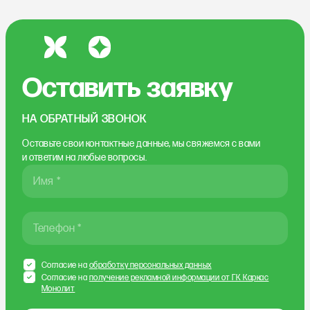
Оставить заявку
НА ОБРАТНЫЙ ЗВОНОК
Оставьте свои контактные данные, мы свяжемся
с вами
и ответим на любые вопросы.
Имя *
Телефон *
Согласие на
обработку персональных данных
Согласие на
получение рекламной информации от ГК Каркас
Монолит